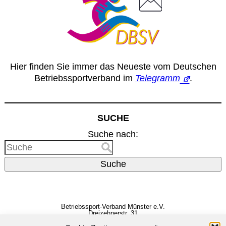
Hier finden Sie immer das Neueste vom Deutschen
Betriebssportverband im
Telegramm
.
SUCHE
Suche nach:
Suche
Betriebssport-Verband Münster e.V.
Dreizehnerstr. 31
48159 Münster