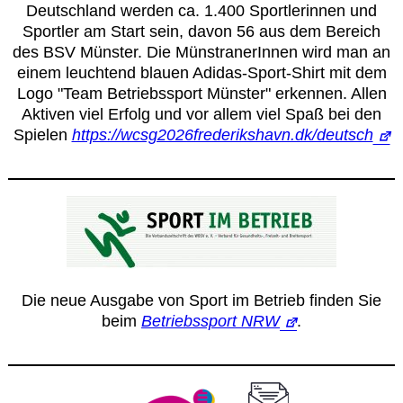
Deutschland werden ca. 1.400 Sportlerinnen und
Sportler am Start sein, davon 56 aus dem Bereich
des BSV Münster. Die MünstranerInnen wird man an
einem leuchtend blauen Adidas-Sport-Shirt mit dem
Logo "Team Betriebssport Münster" erkennen. Allen
Aktiven viel Erfolg und vor allem viel Spaß bei den
Spielen
https://wcsg2026frederikshavn.dk/deutsch
Die neue Ausgabe von Sport im Betrieb finden Sie
beim
Betriebssport NRW
.