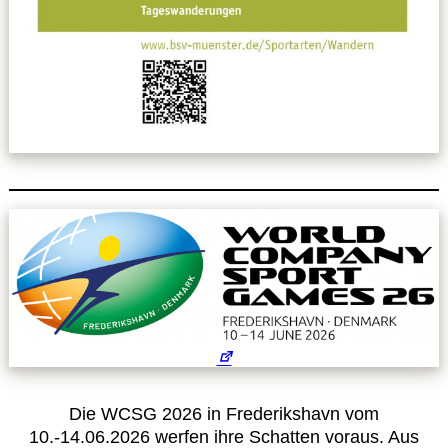
Die WCSG 2026 in Frederikshavn vom
10.-14.06.2026 werfen ihre Schatten voraus. Aus