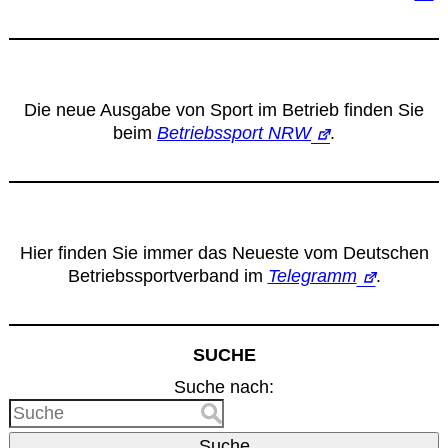
Die neue Ausgabe von Sport im Betrieb finden Sie
beim
Betriebssport NRW
.
Hier finden Sie immer das Neueste vom Deutschen
Betriebssportverband im
Telegramm
.
SUCHE
Suche nach:
Suche