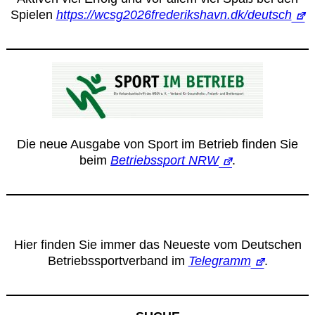
Spielen
https://wcsg2026frederikshavn.dk/deutsch
Die neue Ausgabe von Sport im Betrieb finden Sie
beim
Betriebssport NRW
.
Hier finden Sie immer das Neueste vom Deutschen
Betriebssportverband im
Telegramm
.