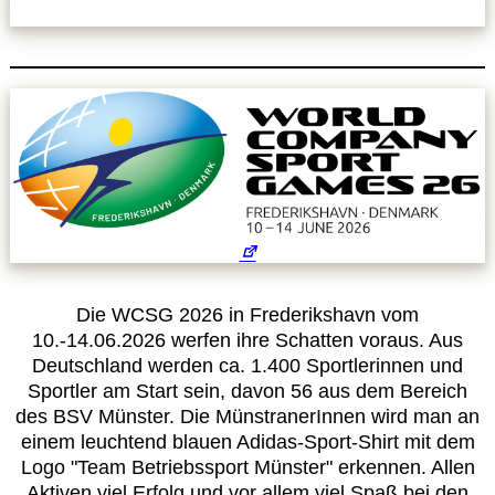
Die WCSG 2026 in Frederikshavn vom
10.-14.06.2026 werfen ihre Schatten voraus. Aus
Deutschland werden ca. 1.400 Sportlerinnen und
Sportler am Start sein, davon 56 aus dem Bereich
des BSV Münster. Die MünstranerInnen wird man an
einem leuchtend blauen Adidas-Sport-Shirt mit dem
Logo "Team Betriebssport Münster" erkennen. Allen
Aktiven viel Erfolg und vor allem viel Spaß bei den