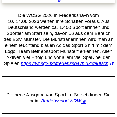
Die WCSG 2026 in Frederikshavn vom
10.-14.06.2026 werfen ihre Schatten voraus. Aus
Deutschland werden ca. 1.400 Sportlerinnen und
Sportler am Start sein, davon 56 aus dem Bereich
des BSV Münster. Die MünstranerInnen wird man an
einem leuchtend blauen Adidas-Sport-Shirt mit dem
Logo "Team Betriebssport Münster" erkennen. Allen
Aktiven viel Erfolg und vor allem viel Spaß bei den
Spielen
https://wcsg2026frederikshavn.dk/deutsch
Die neue Ausgabe von Sport im Betrieb finden Sie
beim
Betriebssport NRW
.