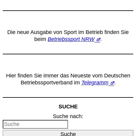
Die neue Ausgabe von Sport im Betrieb finden Sie
beim
Betriebssport NRW
.
Hier finden Sie immer das Neueste vom Deutschen
Betriebssportverband im
Telegramm
.
SUCHE
Suche nach:
Suche