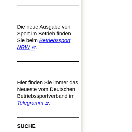
Die neue Ausgabe von
Sport im Betrieb finden
Sie beim
Betriebssport
NRW
.
Hier finden Sie immer das
Neueste vom Deutschen
Betriebssportverband im
Telegramm
.
SUCHE