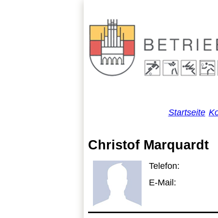
Startseite
Ko
Christof Marquardt
Telefon:
E-Mail: