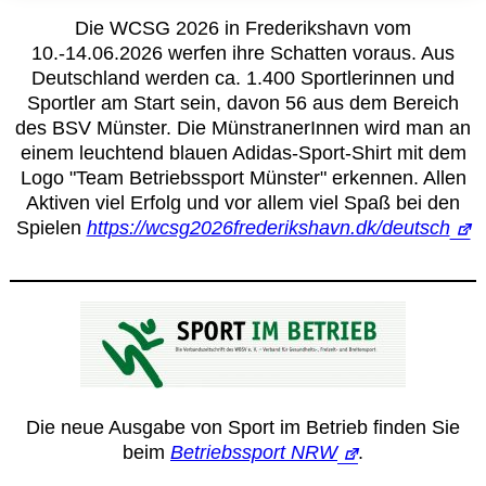
Die WCSG 2026 in Frederikshavn vom
10.-14.06.2026 werfen ihre Schatten voraus. Aus
Deutschland werden ca. 1.400 Sportlerinnen und
Sportler am Start sein, davon 56 aus dem Bereich
des BSV Münster. Die MünstranerInnen wird man an
einem leuchtend blauen Adidas-Sport-Shirt mit dem
Logo "Team Betriebssport Münster" erkennen. Allen
Aktiven viel Erfolg und vor allem viel Spaß bei den
Spielen
https://wcsg2026frederikshavn.dk/deutsch
Die neue Ausgabe von Sport im Betrieb finden Sie
beim
Betriebssport NRW
.