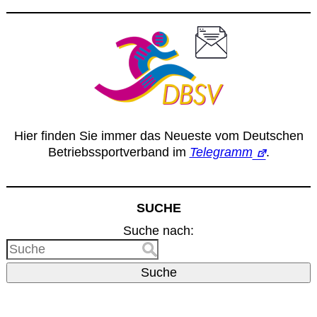
Hier finden Sie immer das Neueste vom Deutschen
Betriebssportverband im
Telegramm
.
SUCHE
Suche nach:
Suche