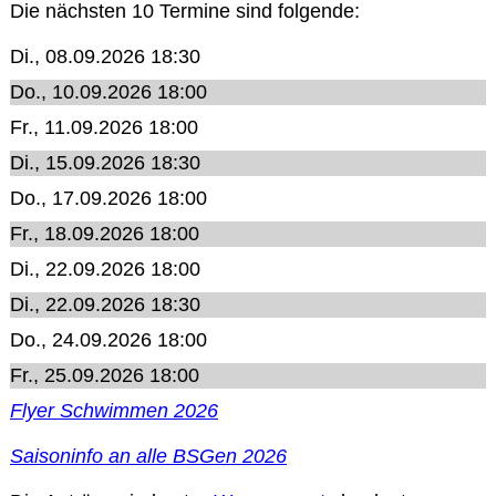
Die nächsten 10 Termine sind folgende:
Datenschutzerklärung
Di., 08.09.2026 18:30
Do., 10.09.2026 18:00
Sportarten
Fr., 11.09.2026 18:00
Di., 15.09.2026 18:30
Spielpläne / Ergebnisse / Tabellen
Do., 17.09.2026 18:00
Fr., 18.09.2026 18:00
Betriebssport
Di., 22.09.2026 18:00
Di., 22.09.2026 18:30
übergeordnete Verbände
Do., 24.09.2026 18:00
Fr., 25.09.2026 18:00
12 Gründe
Flyer Schwimmen 2026
Chronik
Saisoninfo an alle BSGen 2026