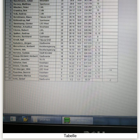
Tabelle