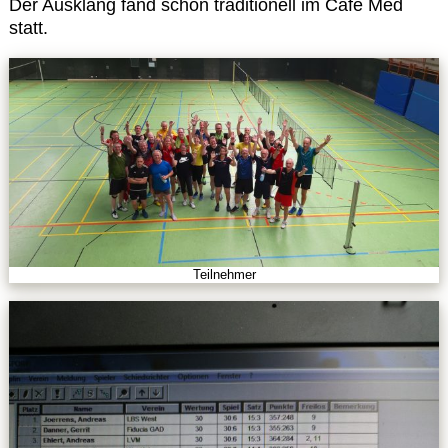
Der Ausklang fand schon traditionell im Cafe Med
statt.
Teilnehmer