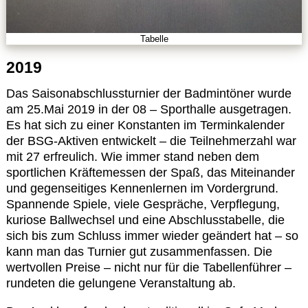
Tabelle
2019
Das Saisonabschlussturnier der Badmintöner wurde
am 25.Mai 2019 in der 08 – Sporthalle ausgetragen.
Es hat sich zu einer Konstanten im Terminkalender
der BSG-Aktiven entwickelt – die Teilnehmerzahl war
mit 27 erfreulich. Wie immer stand neben dem
sportlichen Kräftemessen der Spaß, das Miteinander
und gegenseitiges Kennenlernen im Vordergrund.
Spannende Spiele, viele Gespräche, Verpflegung,
kuriose Ballwechsel und eine Abschlusstabelle, die
sich bis zum Schluss immer wieder geändert hat – so
kann man das Turnier gut zusammenfassen. Die
wertvollen Preise – nicht nur für die Tabellenführer –
rundeten die gelungene Veranstaltung ab.