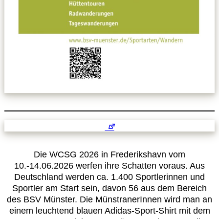
Die WCSG 2026 in Frederikshavn vom
10.-14.06.2026 werfen ihre Schatten voraus. Aus
Deutschland werden ca. 1.400 Sportlerinnen und
Sportler am Start sein, davon 56 aus dem Bereich
des BSV Münster. Die MünstranerInnen wird man an
einem leuchtend blauen Adidas-Sport-Shirt mit dem