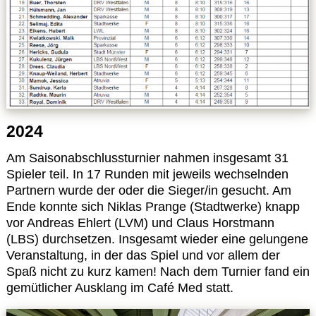
2024
Am Saisonabschlussturnier nahmen insgesamt 31
Spieler teil. In 17 Runden mit jeweils wechselnden
Partnern wurde der oder die Sieger/in gesucht. Am
Ende konnte sich Niklas Prange (Stadtwerke) knapp
vor Andreas Ehlert (LVM) und Claus Horstmann
(LBS) durchsetzen. Insgesamt wieder eine gelungene
Veranstaltung, in der das Spiel und vor allem der
Spaß nicht zu kurz kamen! Nach dem Turnier fand ein
gemütlicher Ausklang im Café Med statt.