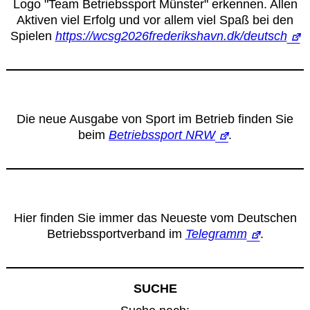
Logo "Team Betriebssport Münster" erkennen. Allen
Aktiven viel Erfolg und vor allem viel Spaß bei den
Spielen
https://wcsg2026frederikshavn.dk/deutsch
Die neue Ausgabe von Sport im Betrieb finden Sie
beim
Betriebssport NRW
.
Hier finden Sie immer das Neueste vom Deutschen
Betriebssportverband im
Telegramm
.
SUCHE