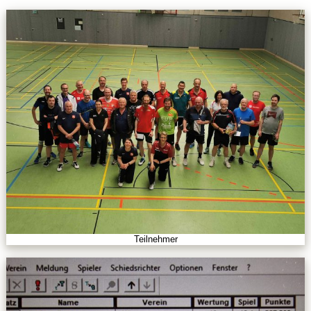
Teilnehmer