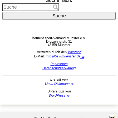
Suche nach:
Suche
Betriebssport-Verband Münster e.V.
Dreizehnerstr. 31
48159 Münster
Vertreten durch den
Vorstand
E-Mail:
info@bsv-muenster.de
Impressum
Datenschutzerklärung
Erstellt von
Linus Dickmann
Unterstützt von
WordPress