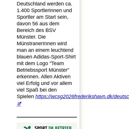
Deutschland werden ca.
1.400 Sportlerinnen und
Sportler am Start sein,
davon 56 aus dem
Bereich des BSV
Münster. Die
MünstranerInnen wird
man an einem leuchtend
blauen Adidas-Sport-Shirt
mit dem Logo "Team
Betriebssport Münster"
erkennen. Allen Aktiven
viel Erfolg und vor allem
viel Spaß bei den
Spielen
https://wcsg2026frederikshavn.dk/deuts