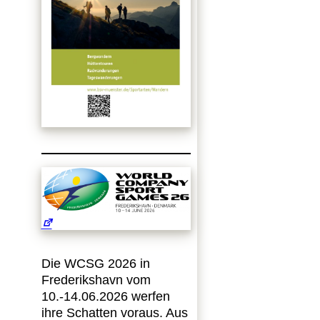
Die WCSG 2026 in
Frederikshavn vom
10.-14.06.2026 werfen
ihre Schatten voraus. Aus