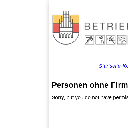
Startseite
Ko
Personen ohne Fir
Sorry, but you do not have permis