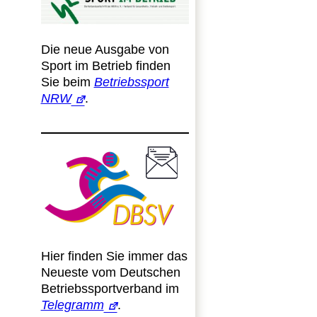
Die neue Ausgabe von
Sport im Betrieb finden
Sie beim
Betriebssport
NRW
.
Hier finden Sie immer das
Neueste vom Deutschen
Betriebssportverband im
Telegramm
.