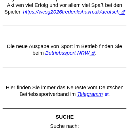
Aktiven viel Erfolg und vor allem viel Spaß bei den
Spielen
https://wcsg2026frederikshavn.dk/deutsch
Die neue Ausgabe von Sport im Betrieb finden Sie
beim
Betriebssport NRW
.
Hier finden Sie immer das Neueste vom Deutschen
Betriebssportverband im
Telegramm
.
SUCHE
Suche nach: