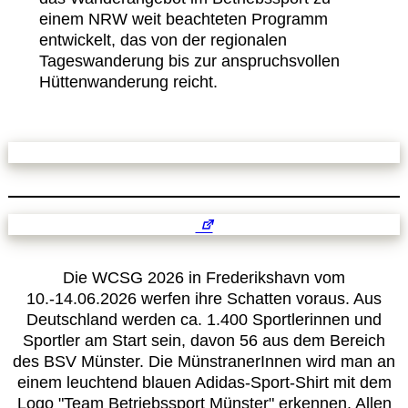
einem NRW weit beachteten Programm
entwickelt, das von der regionalen
Tageswanderung bis zur anspruchsvollen
Hüttenwanderung reicht.
Die WCSG 2026 in Frederikshavn vom
10.-14.06.2026 werfen ihre Schatten voraus. Aus
Deutschland werden ca. 1.400 Sportlerinnen und
Sportler am Start sein, davon 56 aus dem Bereich
des BSV Münster. Die MünstranerInnen wird man an
einem leuchtend blauen Adidas-Sport-Shirt mit dem
Logo "Team Betriebssport Münster" erkennen. Allen