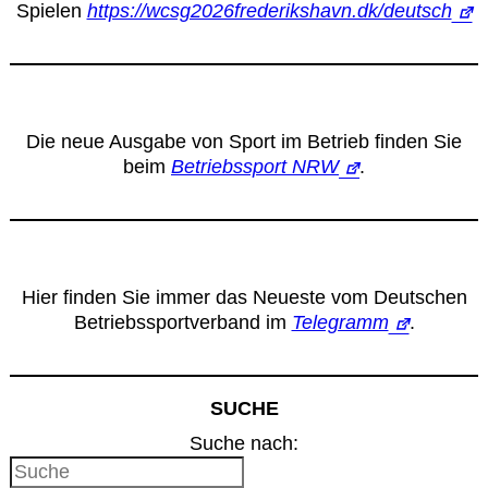
Spielen
https://wcsg2026frederikshavn.dk/deutsch
Die neue Ausgabe von Sport im Betrieb finden Sie
beim
Betriebssport NRW
.
Hier finden Sie immer das Neueste vom Deutschen
Betriebssportverband im
Telegramm
.
SUCHE
Suche nach: