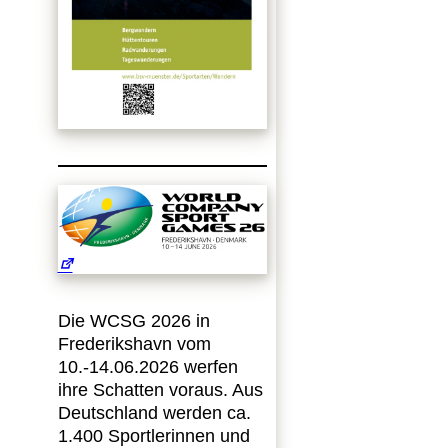
Die WCSG 2026 in
Frederikshavn vom
10.-14.06.2026 werfen
ihre Schatten voraus. Aus
Deutschland werden ca.
1.400 Sportlerinnen und