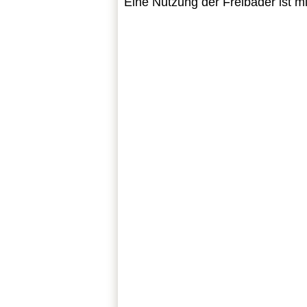
Eine Nutzung der Freibäder ist mi