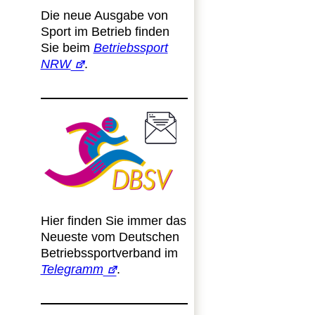
Die neue Ausgabe von
Sport im Betrieb finden
Sie beim
Betriebssport
NRW
.
Hier finden Sie immer das
Neueste vom Deutschen
Betriebssportverband im
Telegramm
.