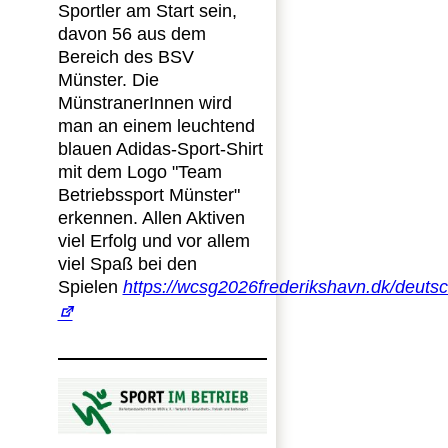
Sportler am Start sein,
davon 56 aus dem
Bereich des BSV
Münster. Die
MünstranerInnen wird
man an einem leuchtend
blauen Adidas-Sport-Shirt
mit dem Logo "Team
Betriebssport Münster"
erkennen. Allen Aktiven
viel Erfolg und vor allem
viel Spaß bei den
Spielen
https://wcsg2026frederikshavn.dk/deuts