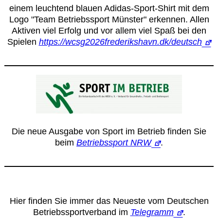
einem leuchtend blauen Adidas-Sport-Shirt mit dem
Logo "Team Betriebssport Münster" erkennen. Allen
Aktiven viel Erfolg und vor allem viel Spaß bei den
Spielen
https://wcsg2026frederikshavn.dk/deutsch
Die neue Ausgabe von Sport im Betrieb finden Sie
beim
Betriebssport NRW
.
Hier finden Sie immer das Neueste vom Deutschen
Betriebssportverband im
Telegramm
.