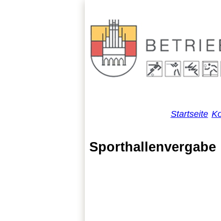
Startseite
Ko
Sporthallenvergabe