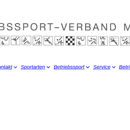
ntakt
Sportarten
Betriebssport
Service
Betr