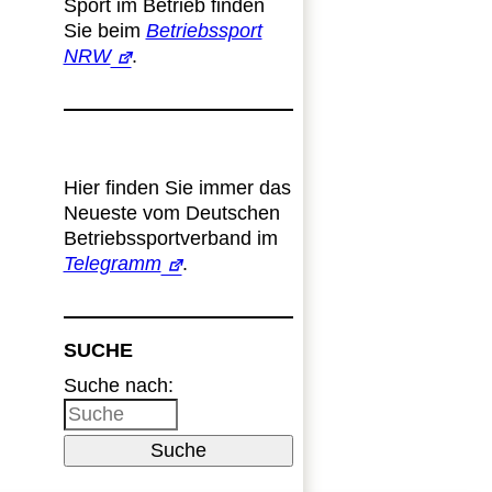
Sport im Betrieb finden
Sie beim
Betriebssport
NRW
.
Hier finden Sie immer das
Neueste vom Deutschen
Betriebssportverband im
Telegramm
.
SUCHE
Suche nach:
Suche