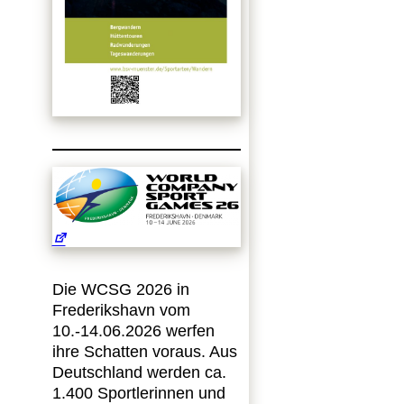
Die WCSG 2026 in
Frederikshavn vom
10.-14.06.2026 werfen
ihre Schatten voraus. Aus
Deutschland werden ca.
1.400 Sportlerinnen und