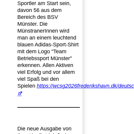
Sportler am Start sein,
davon 56 aus dem
Bereich des BSV
Münster. Die
MünstranerInnen wird
man an einem leuchtend
blauen Adidas-Sport-Shirt
mit dem Logo "Team
Betriebssport Münster"
erkennen. Allen Aktiven
viel Erfolg und vor allem
viel Spaß bei den
Spielen
https://wcsg2026frederikshavn.dk/deuts
Die neue Ausgabe von