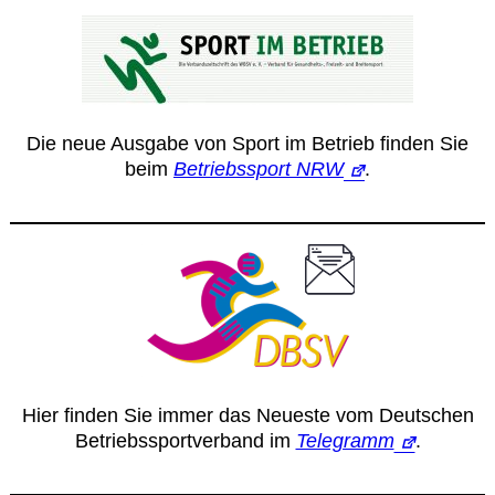
Die neue Ausgabe von Sport im Betrieb finden Sie
beim
Betriebssport NRW
.
Hier finden Sie immer das Neueste vom Deutschen
Betriebssportverband im
Telegramm
.