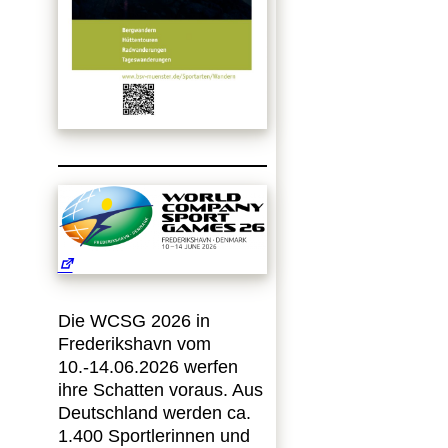
Die WCSG 2026 in
Frederikshavn vom
10.-14.06.2026 werfen
ihre Schatten voraus. Aus
Deutschland werden ca.
1.400 Sportlerinnen und