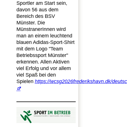
Sportler am Start sein,
davon 56 aus dem
Bereich des BSV
Münster. Die
MünstranerInnen wird
man an einem leuchtend
blauen Adidas-Sport-Shirt
mit dem Logo "Team
Betriebssport Münster"
erkennen. Allen Aktiven
viel Erfolg und vor allem
viel Spaß bei den
Spielen
https://wcsg2026frederikshavn.dk/deuts