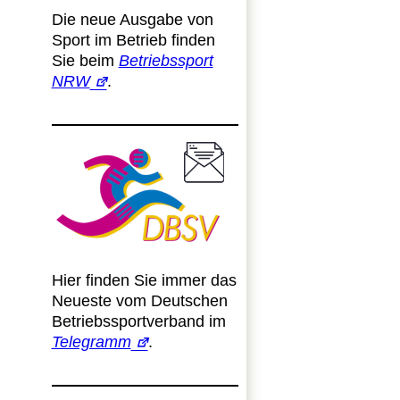
Die neue Ausgabe von
Sport im Betrieb finden
Sie beim
Betriebssport
NRW
.
Hier finden Sie immer das
Neueste vom Deutschen
Betriebssportverband im
Telegramm
.