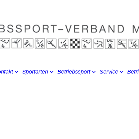
ntakt
Sportarten
Betriebssport
Service
Betr