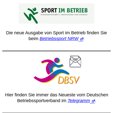
Die neue Ausgabe von Sport im Betrieb finden Sie
beim
Betriebssport NRW
.
Hier finden Sie immer das Neueste vom Deutschen
Betriebssportverband im
Telegramm
.