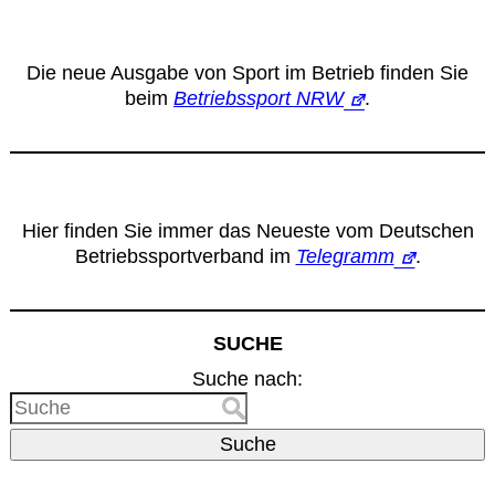
Die neue Ausgabe von Sport im Betrieb finden Sie
beim
Betriebssport NRW
.
Hier finden Sie immer das Neueste vom Deutschen
Betriebssportverband im
Telegramm
.
SUCHE
Suche nach:
Suche