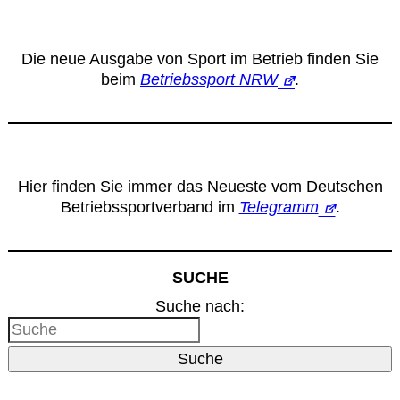
Die neue Ausgabe von Sport im Betrieb finden Sie
beim
Betriebssport NRW
.
Hier finden Sie immer das Neueste vom Deutschen
Betriebssportverband im
Telegramm
.
SUCHE
Suche nach:
Suche