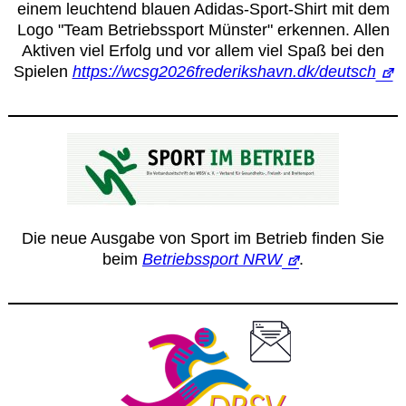
einem leuchtend blauen Adidas-Sport-Shirt mit dem
Logo "Team Betriebssport Münster" erkennen. Allen
Aktiven viel Erfolg und vor allem viel Spaß bei den
Spielen
https://wcsg2026frederikshavn.dk/deutsch
Die neue Ausgabe von Sport im Betrieb finden Sie
beim
Betriebssport NRW
.