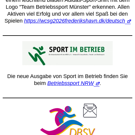
Logo "Team Betriebssport Münster" erkennen. Allen
Aktiven viel Erfolg und vor allem viel Spaß bei den
Spielen
https://wcsg2026frederikshavn.dk/deutsch
Die neue Ausgabe von Sport im Betrieb finden Sie
beim
Betriebssport NRW
.