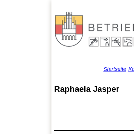
Startseite
Ko
Raphaela Jasper