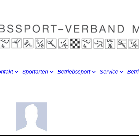
ntakt
Sportarten
Betriebssport
Service
Betr