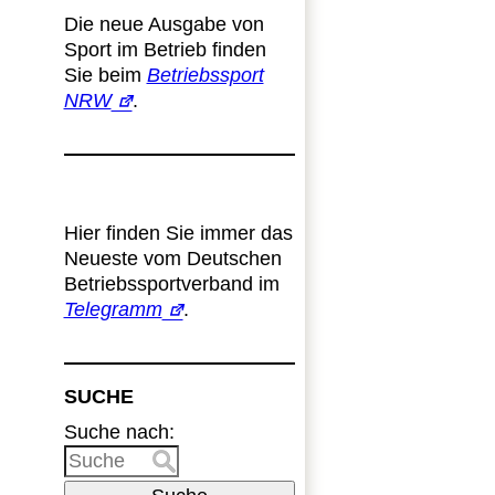
Die neue Ausgabe von
Sport im Betrieb finden
Sie beim
Betriebssport
NRW
.
Hier finden Sie immer das
Neueste vom Deutschen
Betriebssportverband im
Telegramm
.
SUCHE
Suche nach: