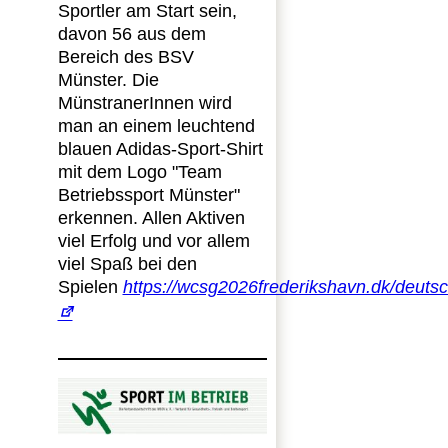
Sportler am Start sein,
davon 56 aus dem
Bereich des BSV
Münster. Die
MünstranerInnen wird
man an einem leuchtend
blauen Adidas-Sport-Shirt
mit dem Logo "Team
Betriebssport Münster"
erkennen. Allen Aktiven
viel Erfolg und vor allem
viel Spaß bei den
Spielen
https://wcsg2026frederikshavn.dk/deuts