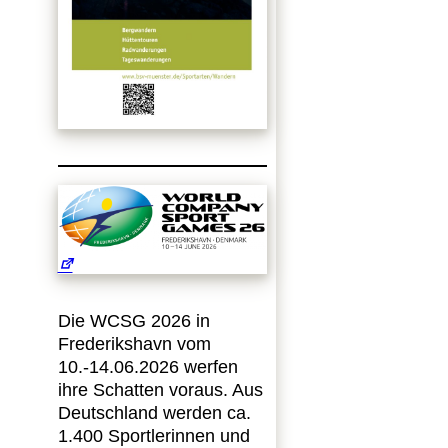
Die WCSG 2026 in
Frederikshavn vom
10.-14.06.2026 werfen
ihre Schatten voraus. Aus
Deutschland werden ca.
1.400 Sportlerinnen und