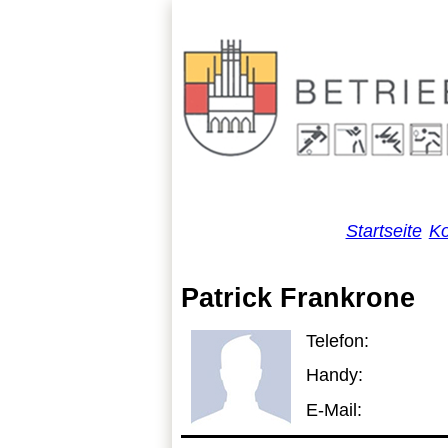
Startseite
Ko
Patrick Frankrone
Telefon:
Handy:
E-Mail: