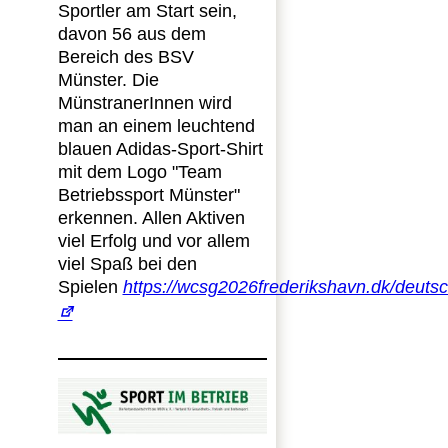
Sportler am Start sein,
davon 56 aus dem
Bereich des BSV
Münster. Die
MünstranerInnen wird
man an einem leuchtend
blauen Adidas-Sport-Shirt
mit dem Logo "Team
Betriebssport Münster"
erkennen. Allen Aktiven
viel Erfolg und vor allem
viel Spaß bei den
Spielen
https://wcsg2026frederikshavn.dk/deuts