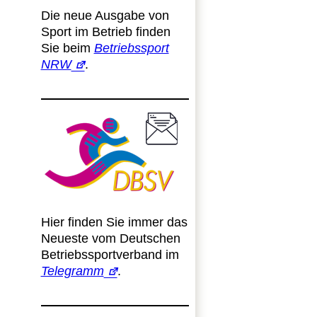
Die neue Ausgabe von
Sport im Betrieb finden
Sie beim
Betriebssport
NRW
.
Hier finden Sie immer das
Neueste vom Deutschen
Betriebssportverband im
Telegramm
.