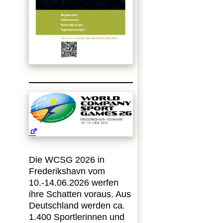
Die WCSG 2026 in
Frederikshavn vom
10.-14.06.2026 werfen
ihre Schatten voraus. Aus
Deutschland werden ca.
1.400 Sportlerinnen und