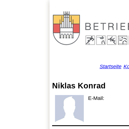
Startseite
Ko
Niklas Konrad
E-Mail: