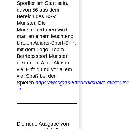
Sportler am Start sein,
davon 56 aus dem
Bereich des BSV
Münster. Die
MünstranerInnen wird
man an einem leuchtend
blauen Adidas-Sport-Shirt
mit dem Logo "Team
Betriebssport Münster"
erkennen. Allen Aktiven
viel Erfolg und vor allem
viel Spaß bei den
Spielen
https://wcsg2026frederikshavn.dk/deuts
Die neue Ausgabe von