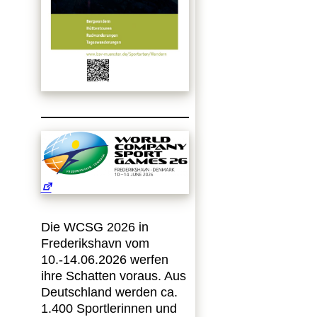
Die WCSG 2026 in
Frederikshavn vom
10.-14.06.2026 werfen
ihre Schatten voraus. Aus
Deutschland werden ca.
1.400 Sportlerinnen und