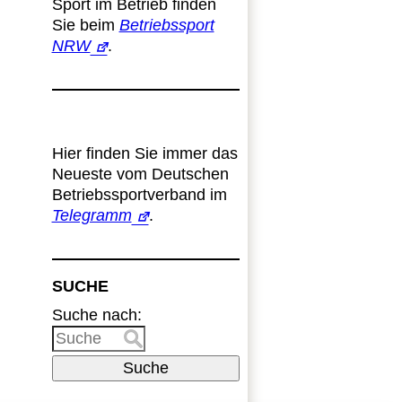
Sport im Betrieb finden
Sie beim
Betriebssport
NRW
.
Hier finden Sie immer das
Neueste vom Deutschen
Betriebssportverband im
Telegramm
.
SUCHE
Suche nach:
Suche