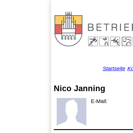
Startseite
Ko
Nico Janning
E-Mail: