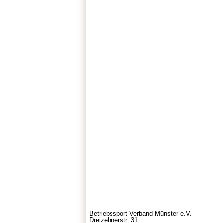
Betriebssport-Verband Münster e.V.
Dreizehnerstr. 31