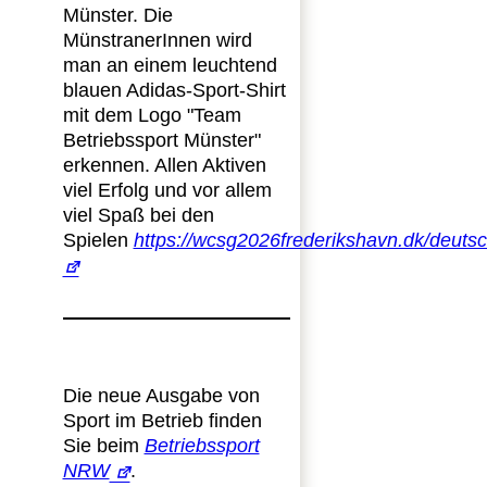
Münster. Die
MünstranerInnen wird
man an einem leuchtend
blauen Adidas-Sport-Shirt
mit dem Logo "Team
Betriebssport Münster"
erkennen. Allen Aktiven
viel Erfolg und vor allem
viel Spaß bei den
Spielen
https://wcsg2026frederikshavn.dk/deuts
Die neue Ausgabe von
Sport im Betrieb finden
Sie beim
Betriebssport
NRW
.