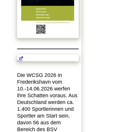
Die WCSG 2026 in
Frederikshavn vom
10.-14.06.2026 werfen
ihre Schatten voraus. Aus
Deutschland werden ca.
1.400 Sportlerinnen und
Sportler am Start sein,
davon 56 aus dem
Bereich des BSV