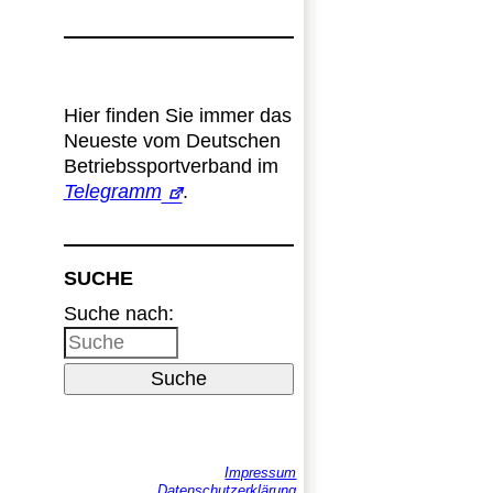
Hier finden Sie immer das
Neueste vom Deutschen
Betriebssportverband im
Telegramm
.
SUCHE
Suche nach:
Suche
Impressum
Datenschutzerklärung