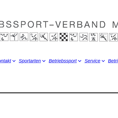
ntakt
Sportarten
Betriebssport
Service
Betr