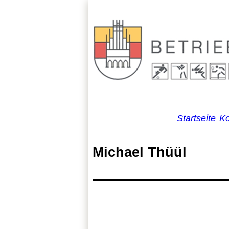
Startseite
Ko
Michael Thüül