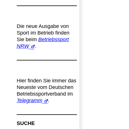
Die neue Ausgabe von
Sport im Betrieb finden
Sie beim
Betriebssport
NRW
.
Hier finden Sie immer das
Neueste vom Deutschen
Betriebssportverband im
Telegramm
.
SUCHE