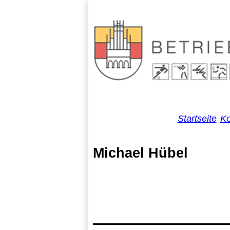
Startseite
Ko
Michael Hübel