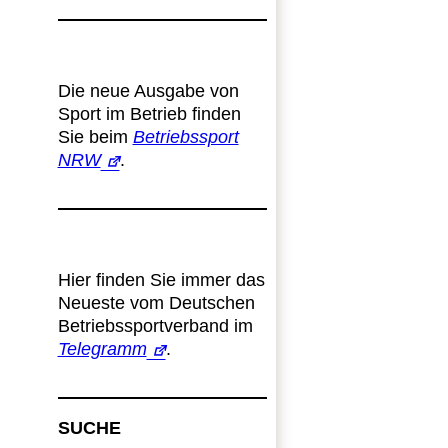
Die neue Ausgabe von
Sport im Betrieb finden
Sie beim
Betriebssport
NRW
.
Hier finden Sie immer das
Neueste vom Deutschen
Betriebssportverband im
Telegramm
.
SUCHE