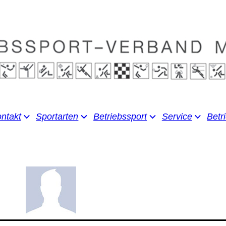
ntakt
Sportarten
Betriebssport
Service
Betr