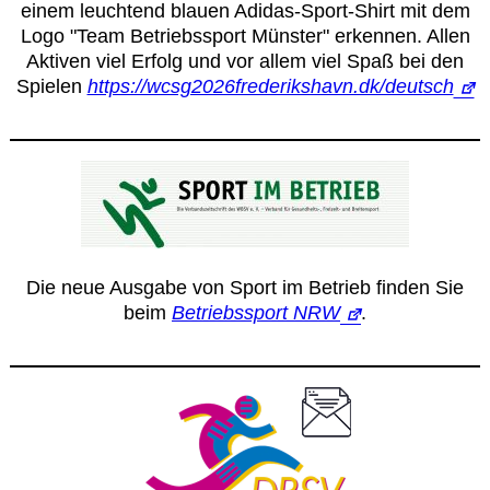
einem leuchtend blauen Adidas-Sport-Shirt mit dem
Logo "Team Betriebssport Münster" erkennen. Allen
Aktiven viel Erfolg und vor allem viel Spaß bei den
Spielen
https://wcsg2026frederikshavn.dk/deutsch
Die neue Ausgabe von Sport im Betrieb finden Sie
beim
Betriebssport NRW
.