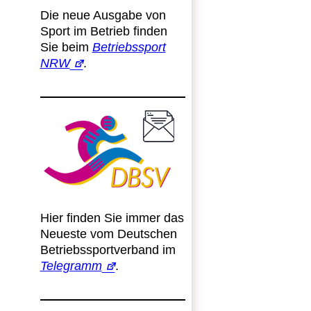
Die neue Ausgabe von
Sport im Betrieb finden
Sie beim
Betriebssport
NRW
.
Hier finden Sie immer das
Neueste vom Deutschen
Betriebssportverband im
Telegramm
.