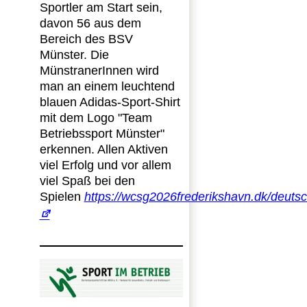
Sportler am Start sein,
davon 56 aus dem
Bereich des BSV
Münster. Die
MünstranerInnen wird
man an einem leuchtend
blauen Adidas-Sport-Shirt
mit dem Logo "Team
Betriebssport Münster"
erkennen. Allen Aktiven
viel Erfolg und vor allem
viel Spaß bei den
Spielen
https://wcsg2026frederikshavn.dk/deuts