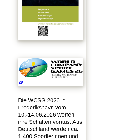
Die WCSG 2026 in
Frederikshavn vom
10.-14.06.2026 werfen
ihre Schatten voraus. Aus
Deutschland werden ca.
1.400 Sportlerinnen und