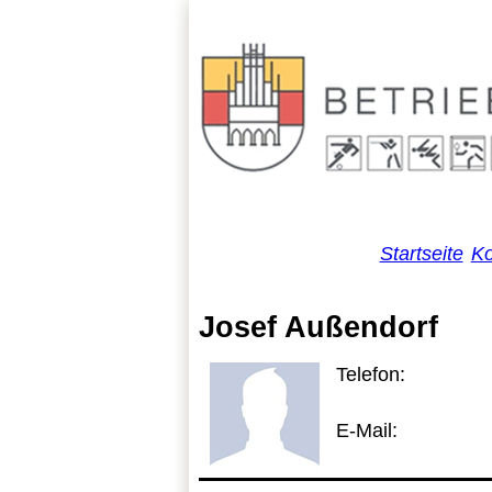
Startseite
Ko
Josef Außendorf
Telefon:
E-Mail: