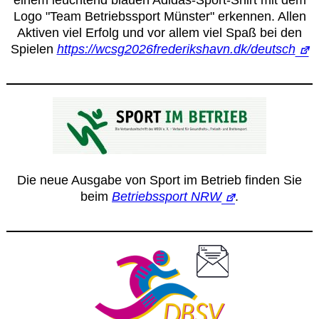
Logo "Team Betriebssport Münster" erkennen. Allen
Aktiven viel Erfolg und vor allem viel Spaß bei den
Spielen
https://wcsg2026frederikshavn.dk/deutsch
Die neue Ausgabe von Sport im Betrieb finden Sie
beim
Betriebssport NRW
.