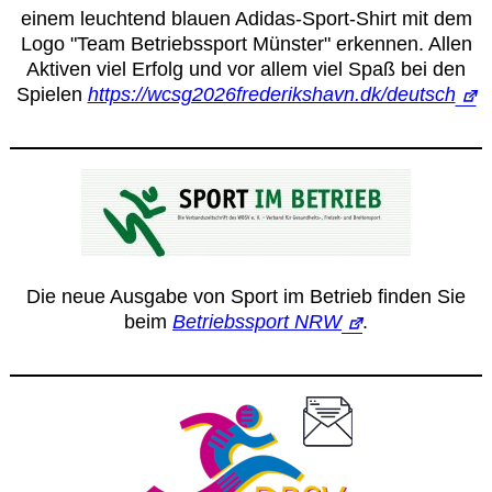
einem leuchtend blauen Adidas-Sport-Shirt mit dem
Logo "Team Betriebssport Münster" erkennen. Allen
Aktiven viel Erfolg und vor allem viel Spaß bei den
Spielen
https://wcsg2026frederikshavn.dk/deutsch
Die neue Ausgabe von Sport im Betrieb finden Sie
beim
Betriebssport NRW
.