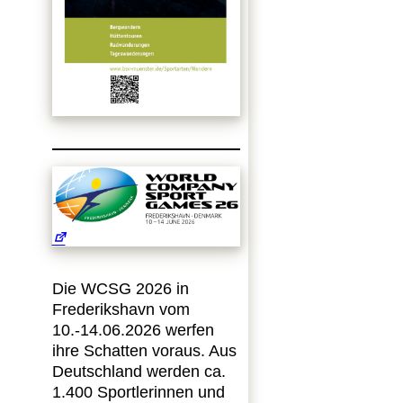
Die WCSG 2026 in
Frederikshavn vom
10.-14.06.2026 werfen
ihre Schatten voraus. Aus
Deutschland werden ca.
1.400 Sportlerinnen und