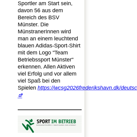
Sportler am Start sein,
davon 56 aus dem
Bereich des BSV
Münster. Die
MünstranerInnen wird
man an einem leuchtend
blauen Adidas-Sport-Shirt
mit dem Logo "Team
Betriebssport Münster"
erkennen. Allen Aktiven
viel Erfolg und vor allem
viel Spaß bei den
Spielen
https://wcsg2026frederikshavn.dk/deuts