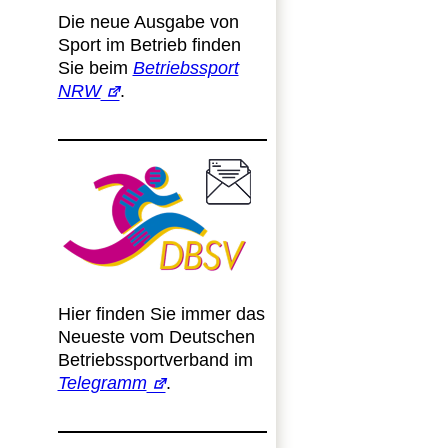
Die neue Ausgabe von
Sport im Betrieb finden
Sie beim
Betriebssport
NRW
.
Hier finden Sie immer das
Neueste vom Deutschen
Betriebssportverband im
Telegramm
.