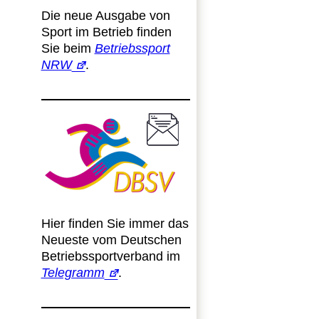
Die neue Ausgabe von
Sport im Betrieb finden
Sie beim
Betriebssport
NRW
.
Hier finden Sie immer das
Neueste vom Deutschen
Betriebssportverband im
Telegramm
.