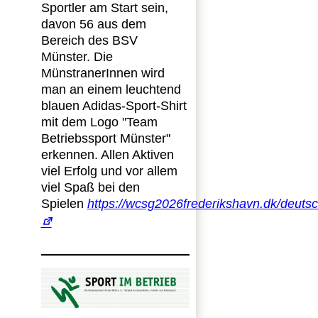
Sportler am Start sein,
davon 56 aus dem
Bereich des BSV
Münster. Die
MünstranerInnen wird
man an einem leuchtend
blauen Adidas-Sport-Shirt
mit dem Logo "Team
Betriebssport Münster"
erkennen. Allen Aktiven
viel Erfolg und vor allem
viel Spaß bei den
Spielen
https://wcsg2026frederikshavn.dk/deuts