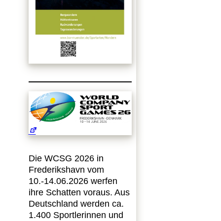
Die WCSG 2026 in
Frederikshavn vom
10.-14.06.2026 werfen
ihre Schatten voraus. Aus
Deutschland werden ca.
1.400 Sportlerinnen und