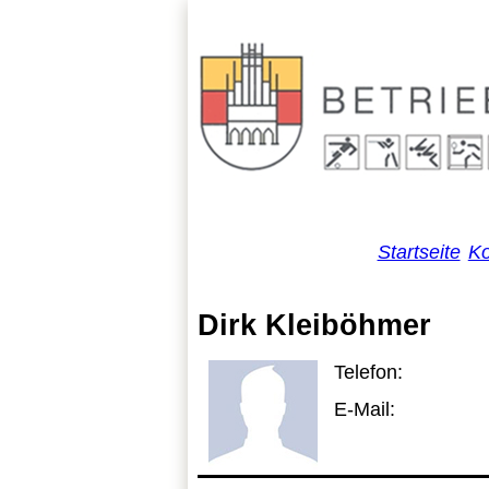
Startseite
Ko
Dirk Kleiböhmer
Telefon:
E-Mail: