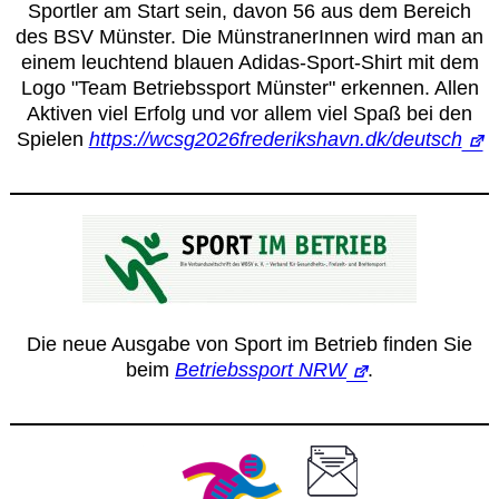
Sportler am Start sein, davon 56 aus dem Bereich
des BSV Münster. Die MünstranerInnen wird man an
einem leuchtend blauen Adidas-Sport-Shirt mit dem
Logo "Team Betriebssport Münster" erkennen. Allen
Aktiven viel Erfolg und vor allem viel Spaß bei den
Spielen
https://wcsg2026frederikshavn.dk/deutsch
Die neue Ausgabe von Sport im Betrieb finden Sie
beim
Betriebssport NRW
.