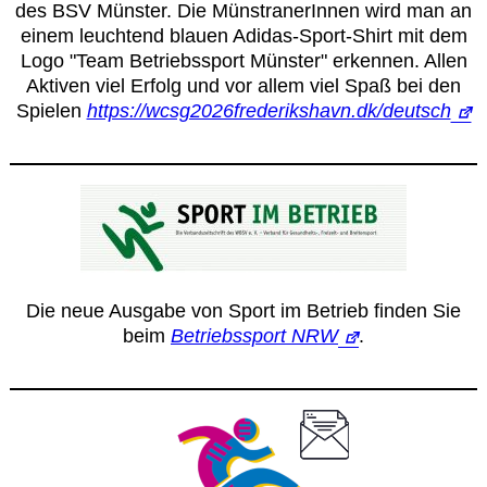
des BSV Münster. Die MünstranerInnen wird man an
einem leuchtend blauen Adidas-Sport-Shirt mit dem
Logo "Team Betriebssport Münster" erkennen. Allen
Aktiven viel Erfolg und vor allem viel Spaß bei den
Spielen
https://wcsg2026frederikshavn.dk/deutsch
Die neue Ausgabe von Sport im Betrieb finden Sie
beim
Betriebssport NRW
.