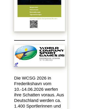
Die WCSG 2026 in
Frederikshavn vom
10.-14.06.2026 werfen
ihre Schatten voraus. Aus
Deutschland werden ca.
1.400 Sportlerinnen und