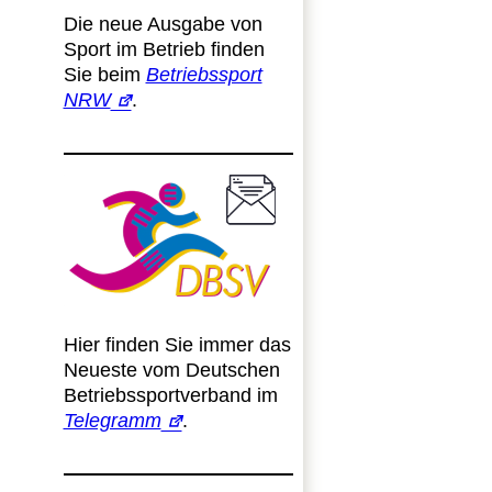
Die neue Ausgabe von
Sport im Betrieb finden
Sie beim
Betriebssport
NRW
.
Hier finden Sie immer das
Neueste vom Deutschen
Betriebssportverband im
Telegramm
.