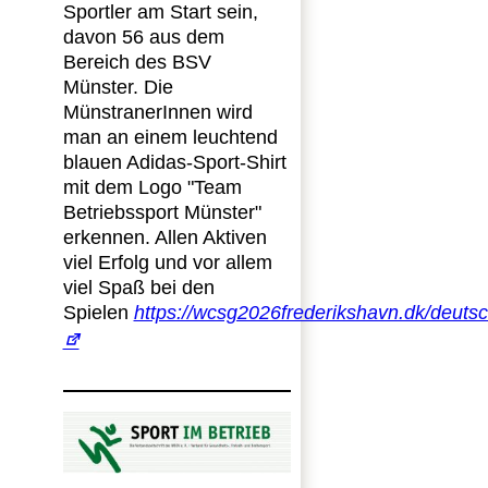
Sportler am Start sein,
davon 56 aus dem
Bereich des BSV
Münster. Die
MünstranerInnen wird
man an einem leuchtend
blauen Adidas-Sport-Shirt
mit dem Logo "Team
Betriebssport Münster"
erkennen. Allen Aktiven
viel Erfolg und vor allem
viel Spaß bei den
Spielen
https://wcsg2026frederikshavn.dk/deuts