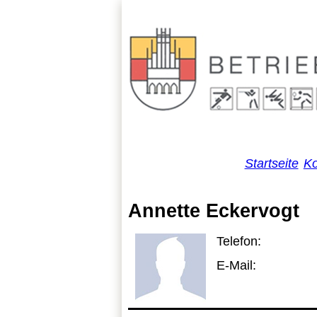
Startseite
Ko
Annette Eckervogt
Telefon:
E-Mail: