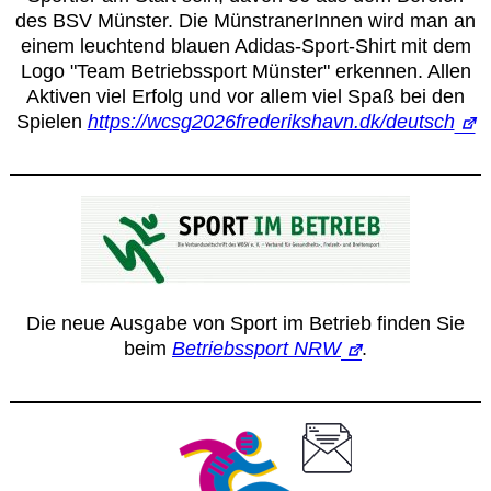
des BSV Münster. Die MünstranerInnen wird man an
einem leuchtend blauen Adidas-Sport-Shirt mit dem
Logo "Team Betriebssport Münster" erkennen. Allen
Aktiven viel Erfolg und vor allem viel Spaß bei den
Spielen
https://wcsg2026frederikshavn.dk/deutsch
Die neue Ausgabe von Sport im Betrieb finden Sie
beim
Betriebssport NRW
.