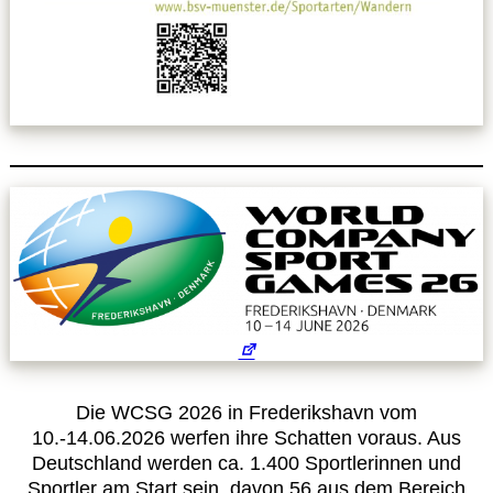
Die WCSG 2026 in Frederikshavn vom
10.-14.06.2026 werfen ihre Schatten voraus. Aus
Deutschland werden ca. 1.400 Sportlerinnen und
Sportler am Start sein, davon 56 aus dem Bereich