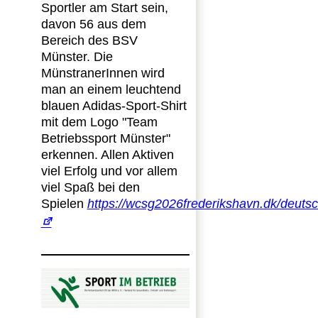
Sportler am Start sein,
davon 56 aus dem
Bereich des BSV
Münster. Die
MünstranerInnen wird
man an einem leuchtend
blauen Adidas-Sport-Shirt
mit dem Logo "Team
Betriebssport Münster"
erkennen. Allen Aktiven
viel Erfolg und vor allem
viel Spaß bei den
Spielen
https://wcsg2026frederikshavn.dk/deuts