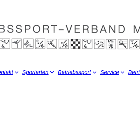
ntakt
Sportarten
Betriebssport
Service
Betr