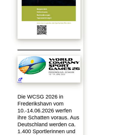
Die WCSG 2026 in
Frederikshavn vom
10.-14.06.2026 werfen
ihre Schatten voraus. Aus
Deutschland werden ca.
1.400 Sportlerinnen und