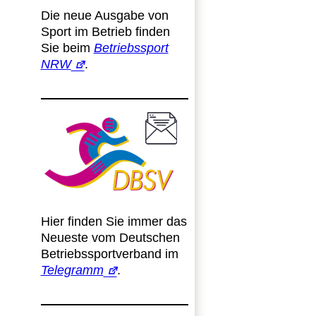
Die neue Ausgabe von
Sport im Betrieb finden
Sie beim
Betriebssport
NRW
.
Hier finden Sie immer das
Neueste vom Deutschen
Betriebssportverband im
Telegramm
.