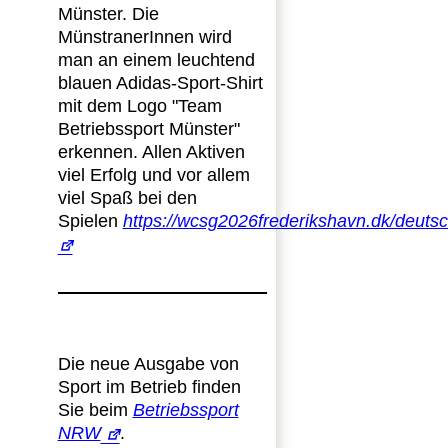
Münster. Die
MünstranerInnen wird
man an einem leuchtend
blauen Adidas-Sport-Shirt
mit dem Logo "Team
Betriebssport Münster"
erkennen. Allen Aktiven
viel Erfolg und vor allem
viel Spaß bei den
Spielen
https://wcsg2026frederikshavn.dk/deuts
Die neue Ausgabe von
Sport im Betrieb finden
Sie beim
Betriebssport
NRW
.