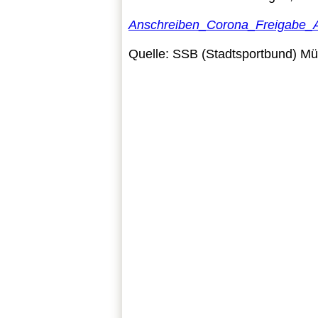
Anschreiben_Corona_Freigabe_
Quelle: SSB (Stadtsportbund) Mü