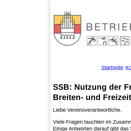
Startseite
Ko
SSB: Nutzung der Fr
Breiten- und Freizei
Liebe Vereinsverantwortliche.
Viele Fragen tauchten im Zusamm
Einige Antworten darauf gibt da