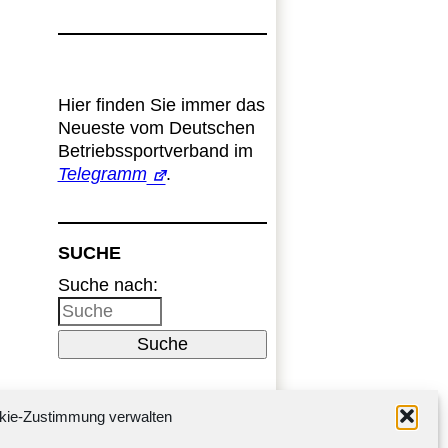
Hier finden Sie immer das
Neueste vom Deutschen
Betriebssportverband im
Telegramm
.
SUCHE
Suche nach:
Suche
kie-Zustimmung verwalten
Impressum
Datenschutzerklärung