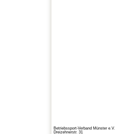
Betriebssport-Verband Münster e.V.
Dreizehnerstr. 31